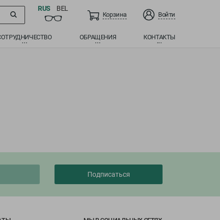
RUS
BEL
Корзина
Войти
СОТРУДНИЧЕСТВО
ОБРАЩЕНИЯ
КОНТАКТЫ
Перейти в каталог
Подписаться