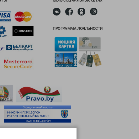
АТЫ
МЫ В СОЦИАЛЬНЫХ СЕТЯХ
ПРОГРАММА ЛОЯЛЬНОСТИ