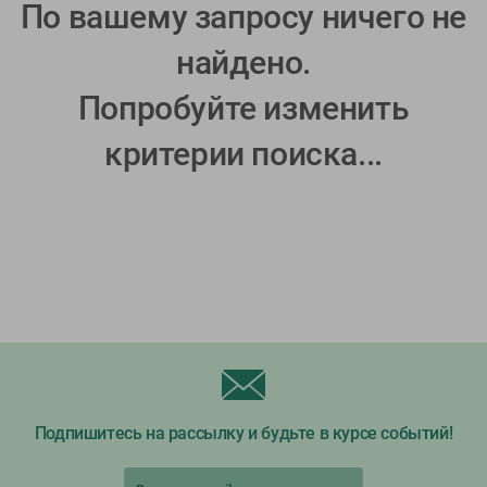
По вашему запросу ничего не
найдено.
Попробуйте изменить
критерии поиска...
Подпишитесь на рассылку и будьте в курсе событий!