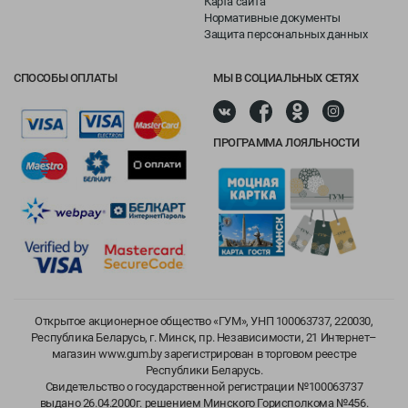
Карта сайта
Нормативные документы
Защита персональных данных
СПОСОБЫ ОПЛАТЫ
МЫ В СОЦИАЛЬНЫХ СЕТЯХ
ПРОГРАММА ЛОЯЛЬНОСТИ
Открытое акционерное общество «ГУМ», УНП 100063737, 220030,
Республика Беларусь, г. Минск, пр. Независимости, 21 Интернет–
магазин www.gum.by зарегистрирован в торговом реестре
Республики Беларусь.
Свидетельство о государственной регистрации №100063737
выдано 26.04.2000г. решением Минского Горисполкома №456.