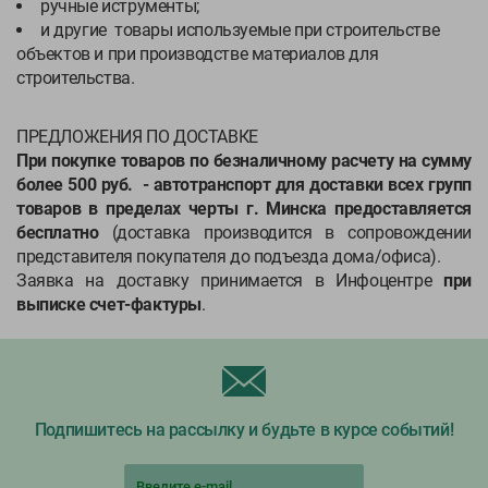
ручные иструменты;
и другие товары используемые при строительстве
объектов и при производстве материалов для
строительства.
ПРЕДЛОЖЕНИЯ ПО ДОСТАВКЕ
При покупке товаров по безналичному расчету на сумму
более 500 руб. - автотранспорт для доставки всех групп
товаров в пределах черты г. Минска предоставляется
бесплатно
(доставка производится в сопровождении
представителя покупателя до подъезда дома/офиса).
Заявка на доставку принимается в Инфоцентре
при
выписке счет-фактуры
.
Подпишитесь на рассылку и будьте в курсе событий!