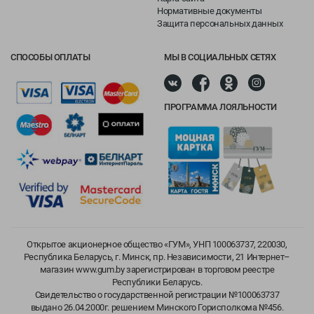
Нормативные документы
Защита персональных данных
СПОСОБЫ ОПЛАТЫ
МЫ В СОЦИАЛЬНЫХ СЕТЯХ
ПРОГРАММА ЛОЯЛЬНОСТИ
Открытое акционерное общество «ГУМ», УНП 100063737, 220030,
Республика Беларусь, г. Минск, пр. Независимости, 21 Интернет–
магазин www.gum.by зарегистрирован в торговом реестре
Республики Беларусь.
Свидетельство о государственной регистрации №100063737
выдано 26.04.2000г. решением Минского Горисполкома №456.