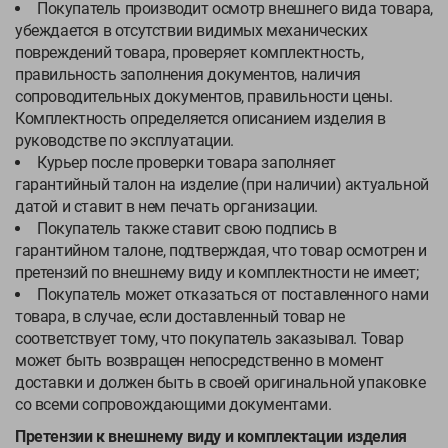
Покупатель производит осмотр внешнего вида товара,
убеждается в отсутствии видимых механических
повреждений товара, проверяет комплектность,
правильность заполнения документов, наличия
сопроводительных документов, правильности цены.
Комплектность определяется описанием изделия в
руководстве по эксплуатации.
Курьер после проверки товара заполняет
гарантийный талон на изделие (при наличии) актуальной
датой и ставит в нем печать организации.
Покупатель также ставит свою подпись в
гарантийном талоне, подтверждая, что товар осмотрен и
претензий по внешнему виду и комплектности не имеет;
Покупатель может отказаться от поставленного нами
товара, в случае, если доставленный товар не
соответствует тому, что покупатель заказывал. Товар
может быть возвращен непосредственно в момент
доставки и должен быть в своей оригинальной упаковке
со всеми сопровождающими документами.
Претензии к внешнему виду и комплектации изделия