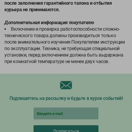
после заполнения гарантийного талона и отбытия
курьера не принимаются.
Дополнительная информация покупателю
Включение и проверка работоспособности сложно-
технического товара должны производиться только
после внимательного изучения Покупателем инструкции
по эксплуатации. Техника, не требующая специальной
установки, перед включением должна быть выдержана
при комнатной температуре не менее двух часов.
Подпишитесь на рассылку и будьте в курсе событий!
Подписаться