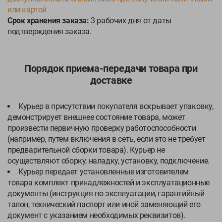
или картой
Срок хранения заказа:
3 рабочих дня от даты
подтверждения заказа.
Порядок приема-передачи товара при
доставке
Курьер в присутствии покупателя вскрывает упаковку,
демонстрирует внешнее состояние товара, может
произвести первичную проверку работоспособности
(например, путем включения в сеть, если это не требует
предварительной сборки товара). Курьер не
осуществляют сборку, наладку, установку, подключение.
Курьер передает установленные изготовителем
товара комплект принадлежностей и эксплуатационные
документы (инструкция по эксплуатации, гарантийный
талон, технический паспорт или иной заменяющий его
документ с указанием необходимых реквизитов).