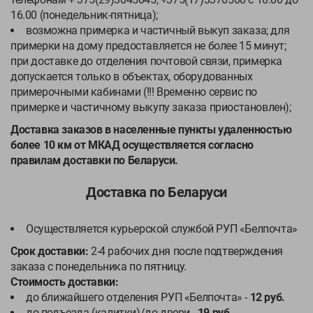
16.00 (понедельник-пятница);
возможна примерка и частичный выкуп заказа; для
примерки на дому предоставляется не более 15 минут;
при доставке до отделения почтовой связи, примерка
допускается только в объектах, оборудованных
примерочными кабинами (!!! Временно сервис по
примерке и частичному выкупу заказа приостановлен);
Доставка заказов в населенные пункты удаленностью
более 10 км от МКАД осуществляется согласно
правилам доставки по Беларуси.
Доставка по Беларуси
Осуществляется курьерской службой РУП «Белпочта»
Срок доставки:
2-4 рабочих дня после подтверждения
заказа с понедельника по пятницу.
Стоимость доставки:
до ближайшего отделения РУП «Белпочта» -
12 руб.
до подъезда (калитки)/до двери -
19 руб.