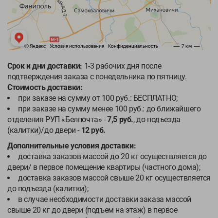
Срок и дни доставки:
1-3 рабочих дня после
подтверждения заказа с понедельника по пятницу.
Стоимость доставки:
при заказе на сумму от 100 руб.: БЕСПЛАТНО;
при заказе на сумму менее 100 руб.: до ближайшего
отделения РУП «Белпочта» -
7,5 руб.
, до подъезда
(калитки)/до двери -
12 руб.
Дополнительные условия доставки:
доставка заказов массой до 20 кг осуществляется до
двери/ в первое помещение квартиры (частного дома);
доставка заказов массой свыше 20 кг осуществляется
до подъезда (калитки);
в случае необходимости доставки заказа массой
свыше 20 кг до двери (подъем на этаж) в первое