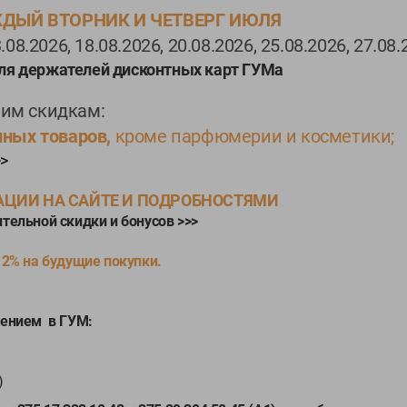
ЖДЫЙ ВТОРНИК И ЧЕТВЕРГ ИЮЛЯ
.08.2026, 18.08.2026, 20.08.2026, 25.08.2026, 27.08
я держателей дисконтных карт ГУМа
им скидкам:
нных товаров,
кроме парфюмерии и косметики;
>>
ЦИИ НА САЙТЕ И ПОДРОБНОСТЯМИ
ельной скидки и бонусов >>>
 2% на будущие покупки.
оением в ГУМ:
)