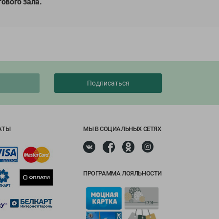
гового зала.
Подписаться
АТЫ
МЫ В СОЦИАЛЬНЫХ СЕТЯХ
ПРОГРАММА ЛОЯЛЬНОСТИ