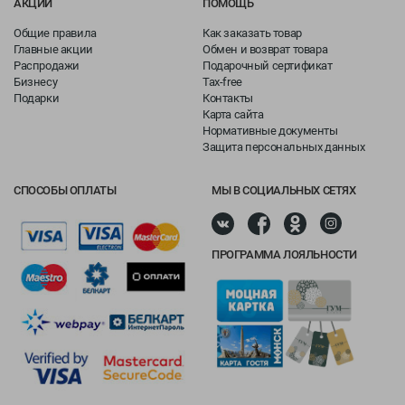
АКЦИИ
ПОМОЩЬ
Общие правила
Как заказать товар
Главные акции
Обмен и возврат товара
Распродажи
Подарочный сертификат
Бизнесу
Tax-free
Подарки
Контакты
Карта сайта
Нормативные документы
Защита персональных данных
СПОСОБЫ ОПЛАТЫ
МЫ В СОЦИАЛЬНЫХ СЕТЯХ
ПРОГРАММА ЛОЯЛЬНОСТИ