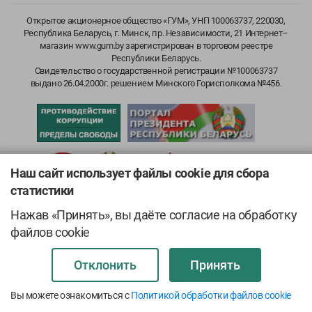
Открытое акционерное общество «ГУМ», УНП 100063737, 220030,
Республика Беларусь, г. Минск, пр. Независимости, 21 Интернет–
магазин www.gum.by зарегистрирован в торговом реестре
Республики Беларусь.
Свидетельство о государственной регистрации №100063737
выдано 26.04.2000г. решением Минского Горисполкома №456.
Наш сайт использует файлы cookie для сбора
статистики
Нажав «Принять», вы даёте согласие на обработку
файлов cookie
Отклонить
Принять
Вы можете ознакомиться с
Политикой обработки файлов cookie