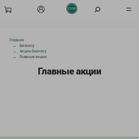
Товары
Главная
Бизнесу
О компании
Акции бизнесу
Главные акции
Акции
Главные акции
Покупателям
Бизнесу
Вакансии
Сотрудничество